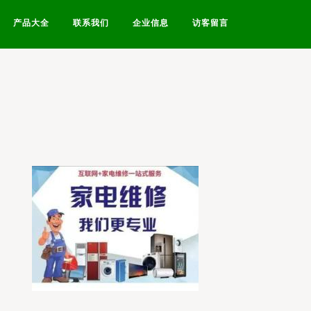
产品大全
联系我们
企业信息
访客留言