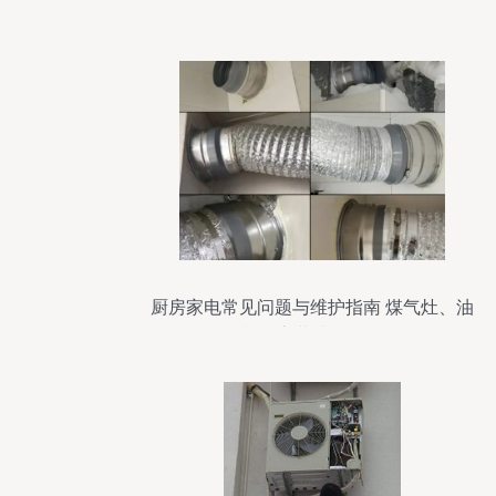
厨房家电常见问题与维护指南 煤气灶、油
烟机及安装升级全解析