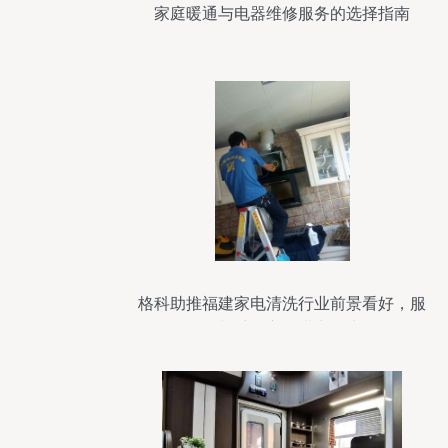
家庭暖通与电器维修服务的选择指南
格科助推福建家电清洗行业前景看好，服
务与维修市场潜力巨大