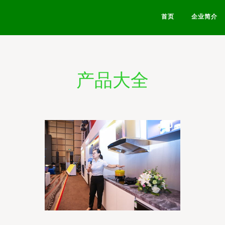
首页
企业简介
产品大全