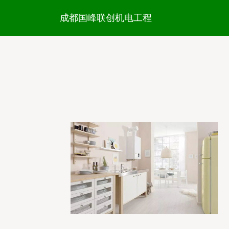
成都国峰联创机电工程