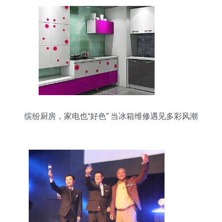
缤纷厨房，家电也“好色” 当冰箱维修遇见多彩风潮