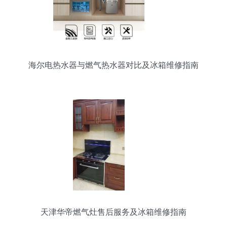
海尔电热水器与燃气热水器对比及冰箱维修指南
天津华帝燃气灶售后服务及冰箱维修指南