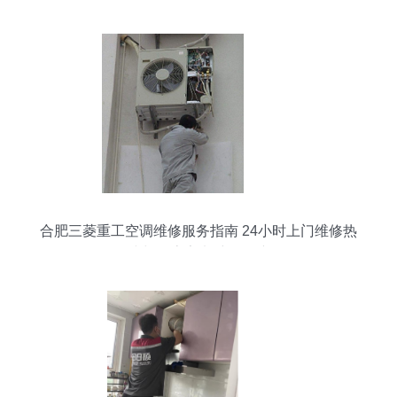
合肥三菱重工空调维修服务指南 24小时上门维修热
线与厨房家电维修保障