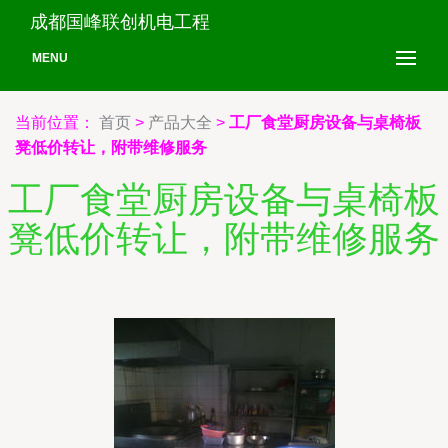
成都国峰联创机电工程
MENU
当前位置：
首页
>
产品大全
>
工厂食堂厨房设备与桌椅板
凳低价转让，附带维修服务
工厂食堂厨房设备与桌椅板
凳低价转让，附带维修服务