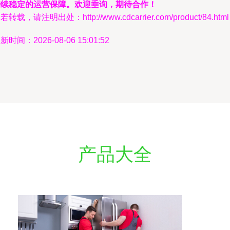
持续稳定的运营保障。欢迎垂询，期待合作！
若转载，请注明出处：http://www.cdcarrier.com/product/84.html
新时间：2026-08-06 15:01:52
产品大全