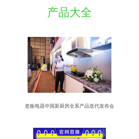
产品大全
老板电器中国新厨房全系产品迭代发布会
在青岛召开