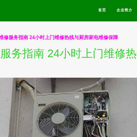
首页
企业简介
维修服务指南 24小时上门维修热线与厨房家电维修保障
服务指南 24小时上门维修