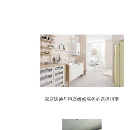
家庭暖通与电器维修服务的选择指南