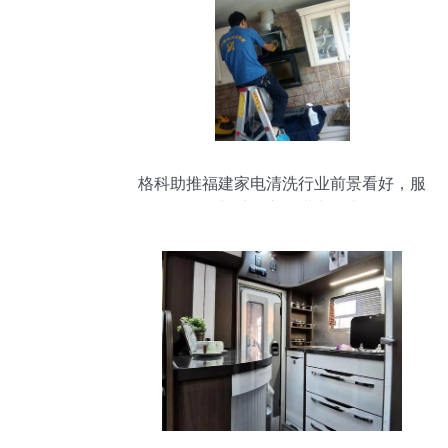
格科助推福建家电清洗行业前景看好，服
务与维修市场潜力巨大