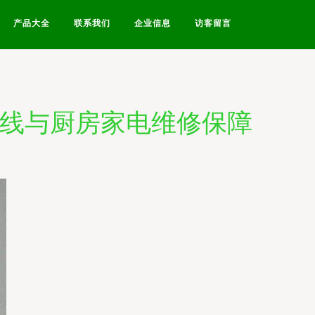
产品大全
联系我们
企业信息
访客留言
热线与厨房家电维修保障